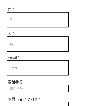
姓
名
Email
電話番号
お問い合わせ内容