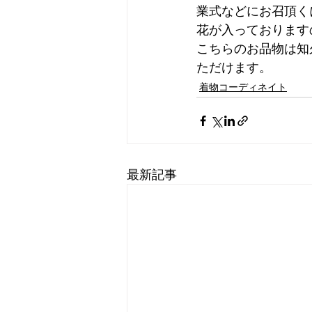
業式などにお召頂く
花が入っております
こちらのお品物は知久店舗ま
ただけます。
着物コーディネイト
最新記事