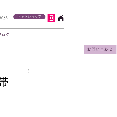
ネットショップ
5058
ブログ
お問い合わせ
帯