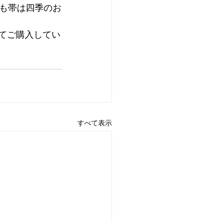
も帯は四季のお
opにてご購入してい
すべて表示