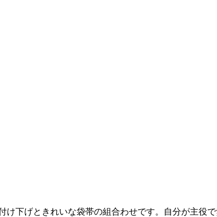
付け下げときれいな袋帯の組合わせです。自分が主役で