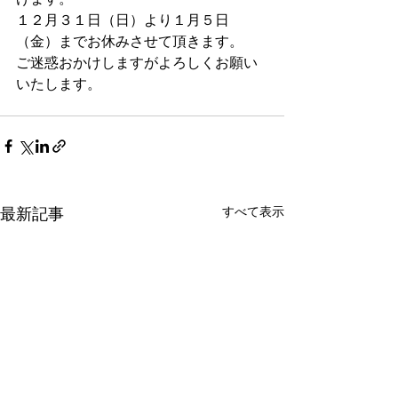
１２月３１日（日）より１月５日
（金）までお休みさせて頂きます。
ご迷惑おかけしますがよろしくお願い
いたします。　
最新記事
すべて表示